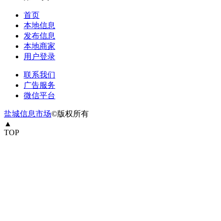
首页
本地信息
发布信息
本地商家
用户登录
联系我们
广告服务
微信平台
盐城信息市场
©版权所有
▲
TOP