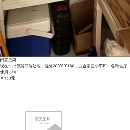
闲置货架
现在一批货架低价处理，规格200*60*180，适合家庭小车库，各种仓库
使用，特..
￥150元