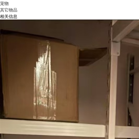
宠物
其它物品
相关信息