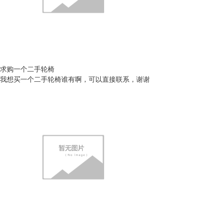
求购一个二手轮椅
我想买一个二手轮椅谁有啊，可以直接联系，谢谢