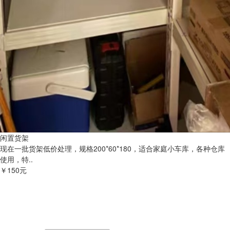
闲置货架
现在一批货架低价处理，规格200*60*180，适合家庭小车库，各种仓库
使用，特..
￥150元