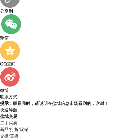
分享到
微信
QQ空间
微博
联系方式
提示：
联系我时，请说明在盐城信息市场看到的，谢谢！
快速导航
盐城交易
二手买卖
新品/打折/促销
交换/置换