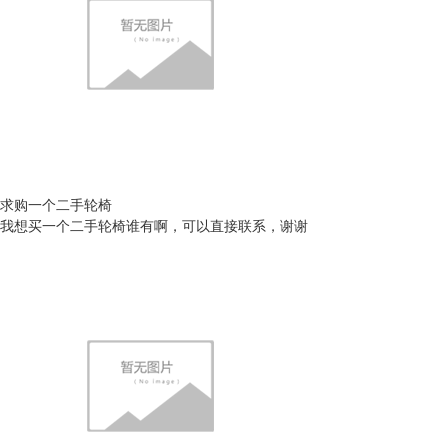
求购一个二手轮椅
我想买一个二手轮椅谁有啊，可以直接联系，谢谢