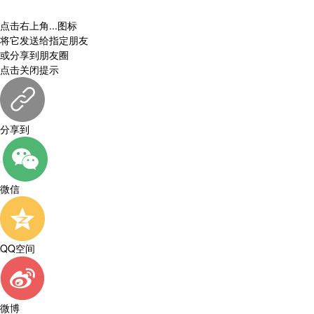
点击右上角
...
图标
将它发送给指定朋友
或分享到朋友圈
点击关闭提示
分享到
微信
QQ空间
微博