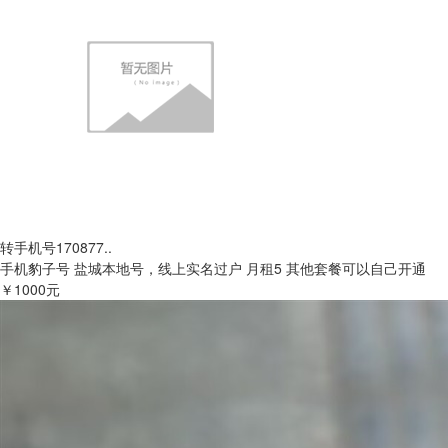
转手机号170877..
手机豹子号 盐城本地号，线上实名过户 月租5 其他套餐可以自己开通
￥1000元