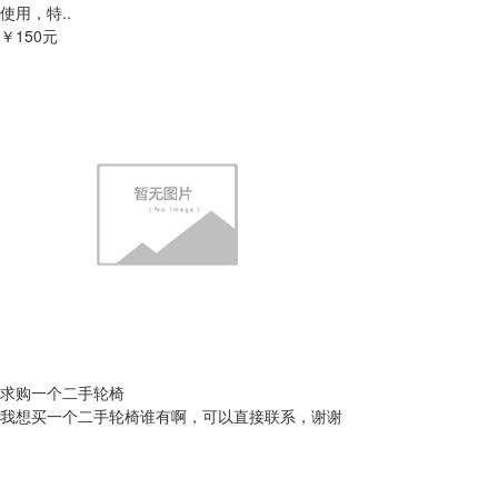
使用，特..
￥150元
求购一个二手轮椅
我想买一个二手轮椅谁有啊，可以直接联系，谢谢