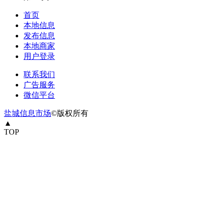
首页
本地信息
发布信息
本地商家
用户登录
联系我们
广告服务
微信平台
盐城信息市场
©版权所有
▲
TOP