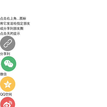
点击右上角
...
图标
将它发送给指定朋友
或分享到朋友圈
点击关闭提示
分享到
微信
QQ空间