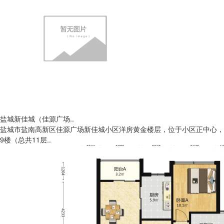
盐城新佳城（佳源广场..
盐城市盐南高新区佳源广场新佳城小区洋房黄金楼层，位于小区正中心，
9楼（总共11层..