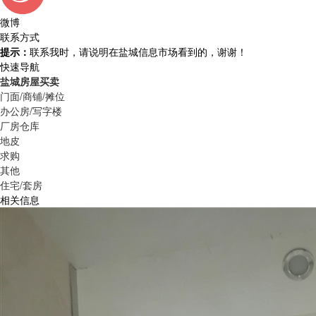
微博
联系方式
提示：
联系我时，请说明在盐城信息市场看到的，谢谢！
快速导航
盐城房屋买卖
门面/商铺/摊位
办公房/写字楼
厂房仓库
地皮
求购
其他
住宅/套房
相关信息